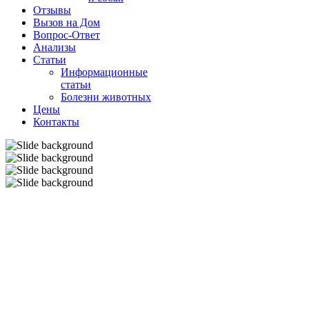
Отзывы
Вызов на Дом
Вопрос-Ответ
Анализы
Cтатьи
Информационные
статьи
Болезни животных
Цены
Контакты