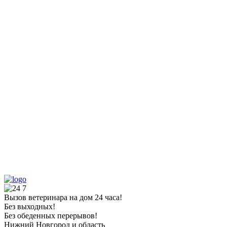
Вызов ветеринара на дом 24 часа!
Без выходных!
Без обеденных перерывов!
Нижний Новгород и область