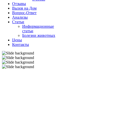
Отзывы
Вызов на Дом
Вопрос-Ответ
Анализы
Cтатьи
Информационные
статьи
Болезни животных
Цены
Контакты