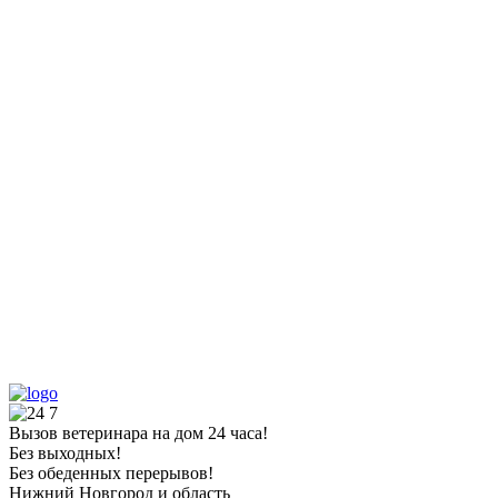
Вызов ветеринара на дом 24 часа!
Без выходных!
Без обеденных перерывов!
Нижний Новгород и область