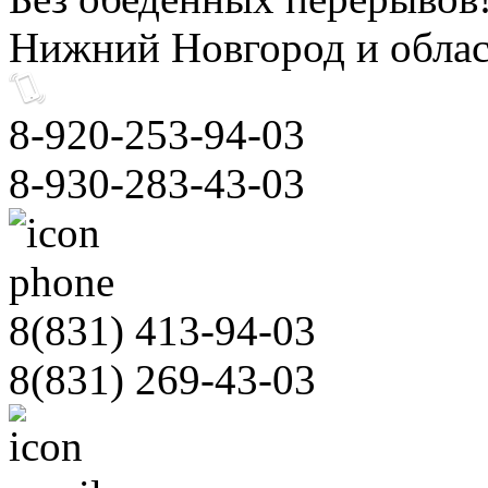
Нижний Новгород и облас
8-920-253-94-03
8-930-283-43-03
8(831)
413-94-03
8(831)
269-43-03