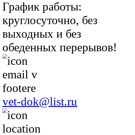
График работы:
круглосуточно, без
выходных и без
обеденных перерывов!
vet-dok@list.ru