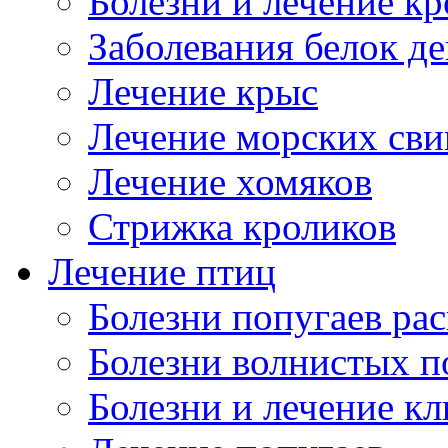
Болезни и лечение к
Заболевания белок де
Лечение крыс
Лечение морских сви
Лечение хомяков
Стрижка кроликов
Лечение птиц
Болезни попугаев ра
Болезни волнистых п
Болезни и лечение к