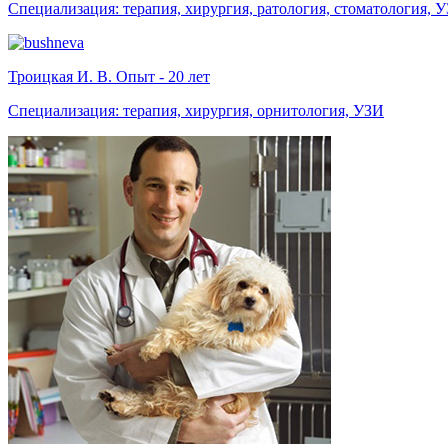
Специализация: терапия, хирургия, ратология, стоматология, 
Троицкая И. В. Опыт - 20 лет
Специализация: терапия, хирургия, орнитология, УЗИ