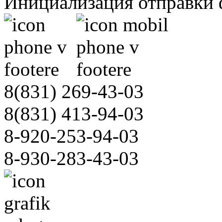
Инициализация отправки 
8(831)
269-43-03
8(831)
413-94-03
8-920-253-94-03
8-930-283-43-03