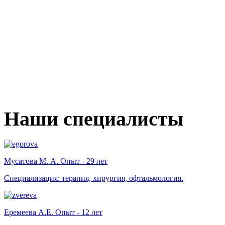
Наши специалисты
Мусатова М. А. Опыт - 29 лет
Специализация: терапия, хирургия, офтальмология.
Еремеева А.Е. Опыт - 12 лет