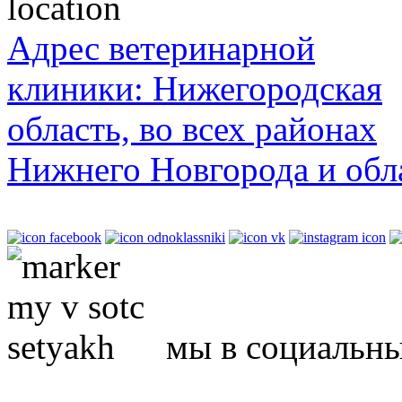
Адрес ветеринарной
клиники: Нижегородская
область, во всех районах
Нижнего Новгорода и обл
мы в социальны