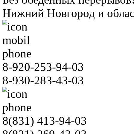
Нижний Новгород и облас
8-920-253-94-03
8-930-283-43-03
8(831)
413-94-03