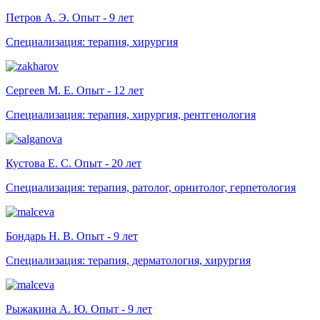
Петров А. Э. Опыт - 9 лет
Специализация: терапия, хирургия
Сергеев М. Е. Опыт - 12 лет
Специализация: терапия, хирургия, рентгенология
Кустова Е. С. Опыт - 20 лет
Специализация: терапия, ратолог, орнитолог, герпетология
Бондарь Н. В. Опыт - 9 лет
Специализация: терапия, дерматология, хирургия
Рыжакина А. Ю. Опыт - 9 лет