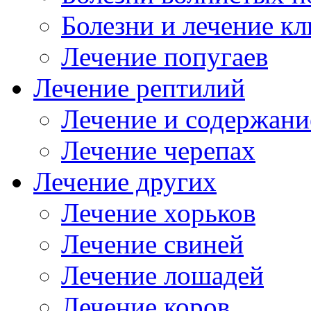
Болезни и лечение к
Лечение попугаев
Лечение рептилий
Лечение и содержани
Лечение черепах
Лечение других
Лечение хорьков
Лечение свиней
Лечение лошадей
Лечение коров