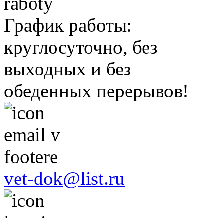
График работы:
круглосуточно, без
выходных и без
обеденных перерывов!
vet-dok@list.ru