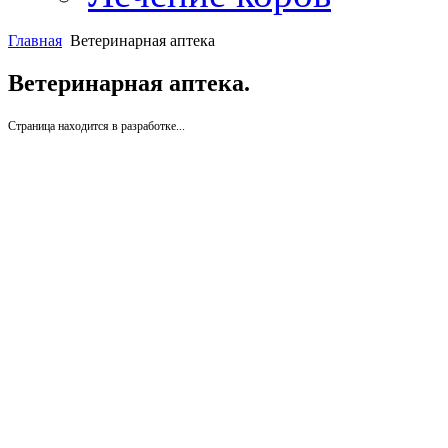
Главная
Ветеринарная аптека
Ветеринарная аптека.
Страница находится в разработке...