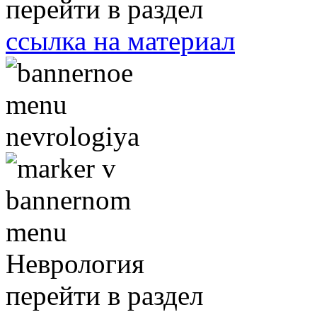
перейти в раздел
ссылка на материал
Неврология
перейти в раздел