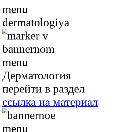
Дерматология
перейти в раздел
ссылка на материал