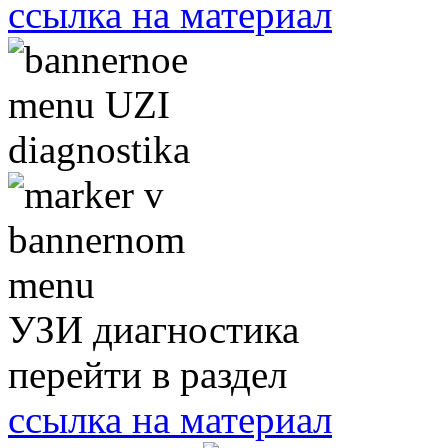
ссылка на материал
УЗИ диагностика
перейти в раздел
ссылка на материал