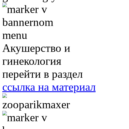
Акушерство и
гинекология
перейти в раздел
ссылка на материал