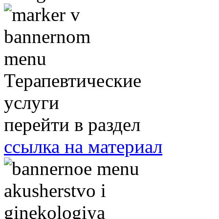
Терапевтические
услуги
перейти в раздел
ссылка на материал