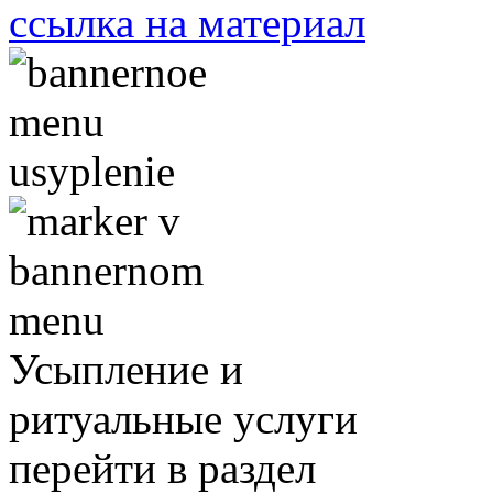
ссылка на материал
Усыпление и
ритуальные услуги
перейти в раздел