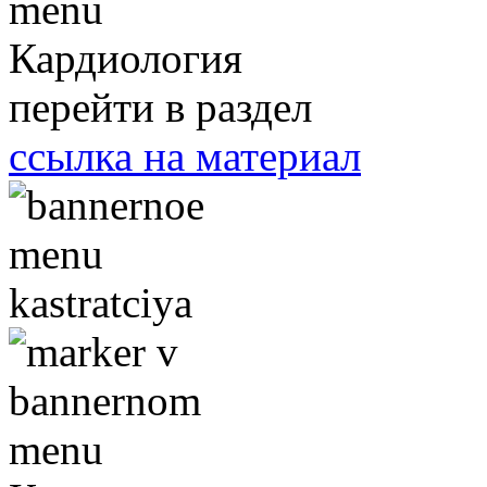
Кардиология
перейти в раздел
ссылка на материал