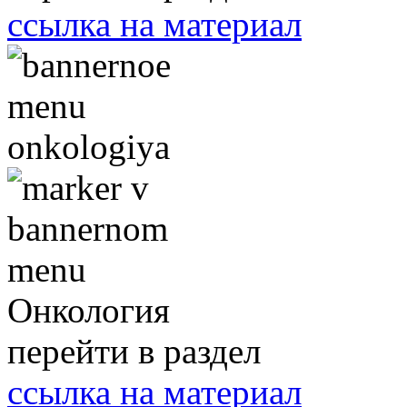
ссылка на материал
Онкология
перейти в раздел
ссылка на материал