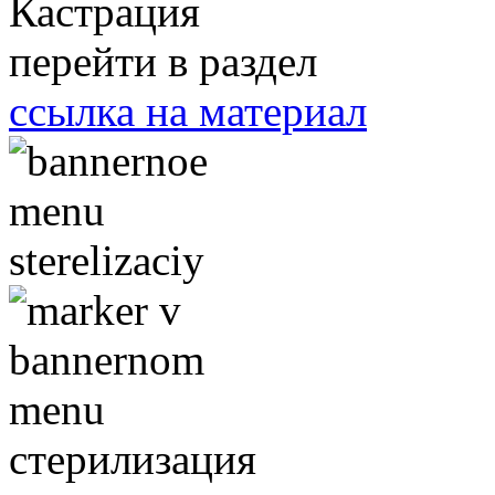
Кастрация
перейти в раздел
ссылка на материал
стерилизация