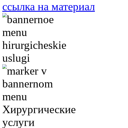
ссылка на материал
Хирургические
услуги