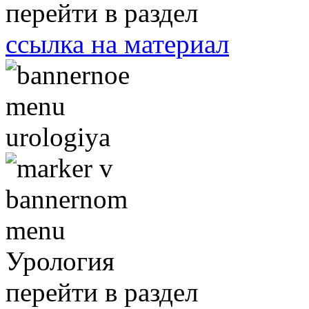
перейти в раздел
ссылка на материал
Урология
перейти в раздел