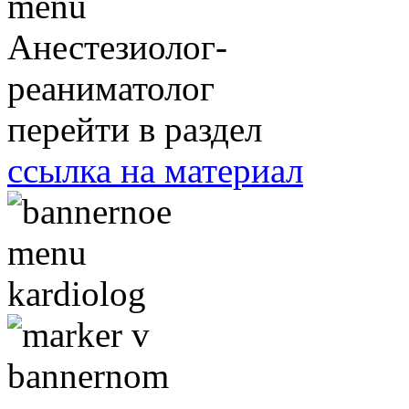
Анестезиолог-
реаниматолог
перейти в раздел
ссылка на материал