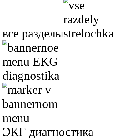
все разделы
ЭКГ диагностика