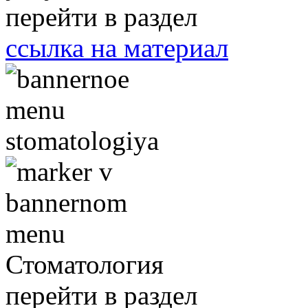
перейти в раздел
ссылка на материал
Стоматология
перейти в раздел