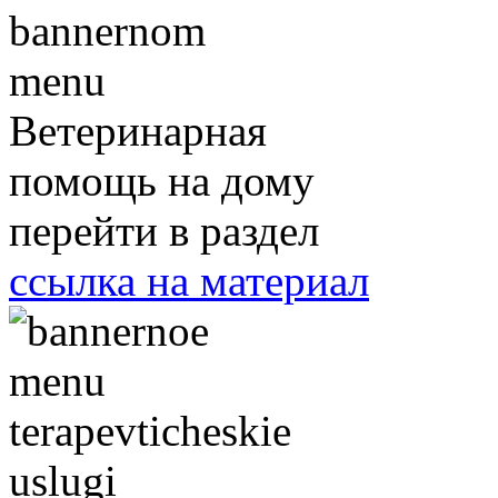
Ветеринарная
помощь на дому
перейти в раздел
ссылка на материал