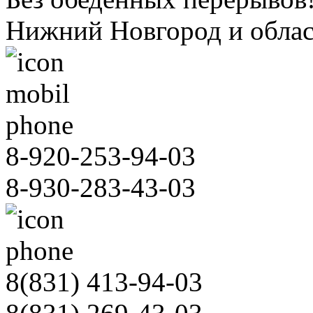
Нижний Новгород и облас
8-920-253-94-03
8-930-283-43-03
8(831)
413-94-03