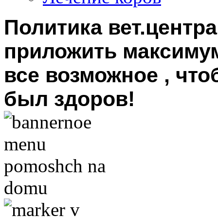
Политика вет.центра
приложить максимум
все возможное , чт
был здоров!