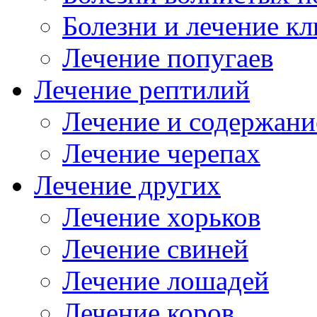
Болезни и лечение к
Лечение попугаев
Лечение рептилий
Лечение и содержани
Лечение черепах
Лечение других
Лечение хорьков
Лечение свиней
Лечение лошадей
Лечение коров