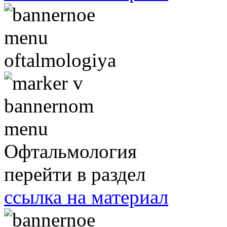
Офтальмология
перейти в раздел
ссылка на материал