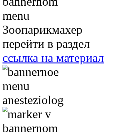
Зоопарикмахер
перейти в раздел
ссылка на материал