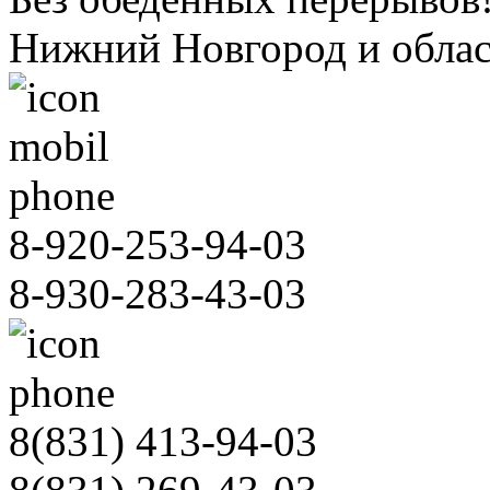
Нижний Новгород и облас
8-920-253-94-03
8-930-283-43-03
8(831)
413-94-03