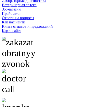
Лабораторная диагностика
Ветеринарная аптека
Зоомагазин
Прайс-лист
Ответы на вопросы
Как нас найти
Книга отзывов и предложений
Карта сайта