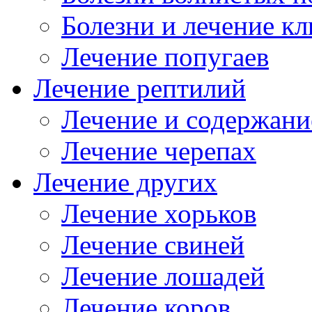
Болезни и лечение к
Лечение попугаев
Лечение рептилий
Лечение и содержани
Лечение черепах
Лечение других
Лечение хорьков
Лечение свиней
Лечение лошадей
Лечение коров