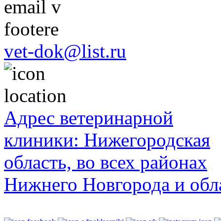
vet-dok@list.ru
Адрес ветеринарной
клиники: Нижегородская
область, во всех районах
Нижнего Новгорода и обл