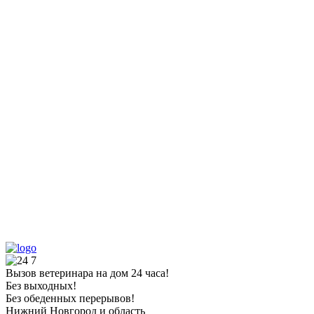
Вызов ветеринара на дом 24 часа!
Без выходных!
Без обеденных перерывов!
Нижний Новгород и область