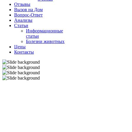
Отзывы
Вызов на Дом
Вопрос-Ответ
Анализы
Cтатьи
Информационные
статьи
Болезни животных
Цены
Контакты