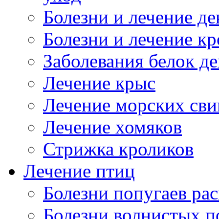
Болезни и лечение д
Болезни и лечение к
Заболевания белок де
Лечение крыс
Лечение морских сви
Лечение хомяков
Стрижка кроликов
Лечение птиц
Болезни попугаев ра
Болезни волнистых п