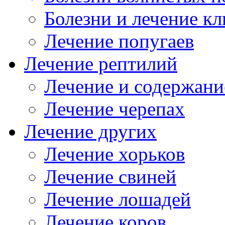
Болезни и лечение к
Лечение попугаев
Лечение рептилий
Лечение и содержани
Лечение черепах
Лечение других
Лечение хорьков
Лечение свиней
Лечение лошадей
Лечение коров