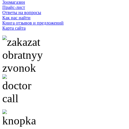
Зоомагазин
Прайс-лист
Ответы на вопросы
Как нас найти
Книга отзывов и предложений
Карта сайта