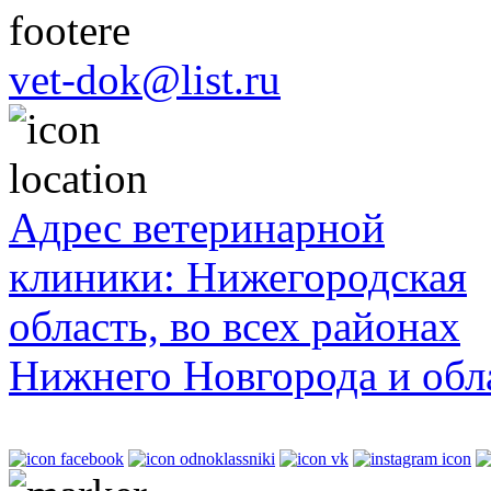
vet-dok@list.ru
Адрес ветеринарной
клиники: Нижегородская
область, во всех районах
Нижнего Новгорода и обл