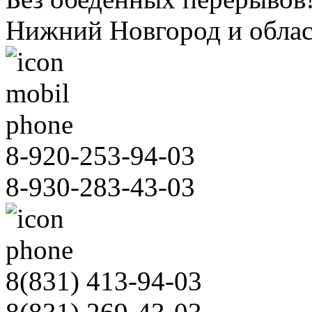
Нижний Новгород и облас
8-920-253-94-03
8-930-283-43-03
8(831)
413-94-03