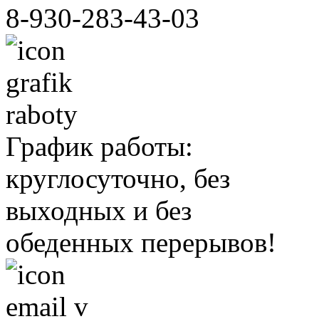
8-930-283-43-03
График работы:
круглосуточно, без
выходных и без
обеденных перерывов!