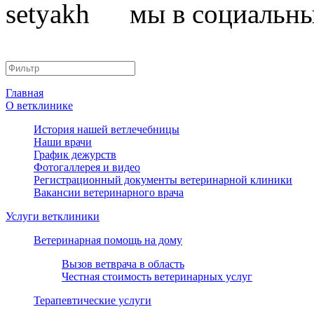
мы в социальны
Главная
О ветклинике
История нашей ветлечебницы
Наши врачи
График дежурств
Фотогаллерея и видео
Регистрационный документы ветеринарной клиники
Вакансии ветеринарного врача
Услуги ветклиники
Ветеринарная помощь на дому
Вызов ветврача в область
Честная стоимость ветеринарных услуг
Терапевтические услуги