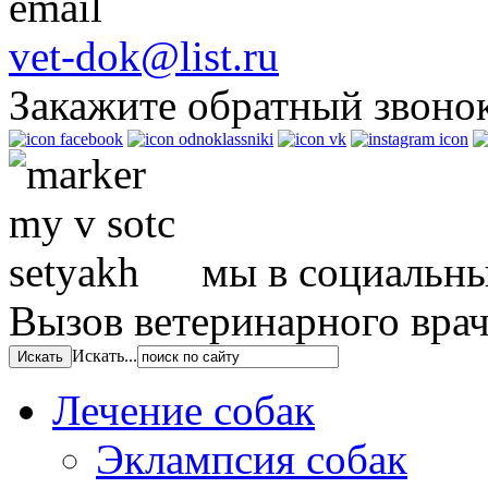
vet-dok@list.ru
Закажите обратный звоно
мы в социальны
Вызов ветеринарного вра
Искать...
Лечение собак
Эклампсия собак