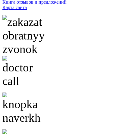
Книга отзывов и предложений
Карта сайта