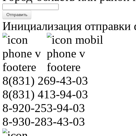
Отправить
Инициализация отправки 
8(831)
269-43-03
8(831)
413-94-03
8-920-253-94-03
8-930-283-43-03