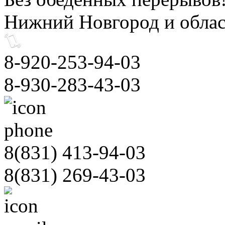
Нижний Новгород и облас
8-920-253-94-03
8-930-283-43-03
8(831)
413-94-03
8(831)
269-43-03