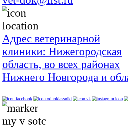
Адрес ветеринарной
клиники: Нижегородская
область, во всех районах
Нижнего Новгорода и обл