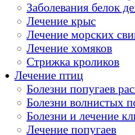
Заболевания белок де
Лечение крыс
Лечение морских сви
Лечение хомяков
Стрижка кроликов
Лечение птиц
Болезни попугаев ра
Болезни волнистых п
Болезни и лечение к
Лечение попугаев