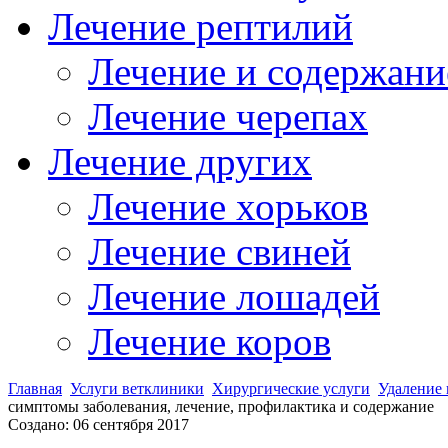
Лечение рептилий
Лечение и содержани
Лечение черепах
Лечение других
Лечение хорьков
Лечение свиней
Лечение лошадей
Лечение коров
Главная
Услуги ветклиники
Хирургические услуги
Удаление 
симптомы заболевания, лечение, профилактика и содержание
Создано: 06 сентября 2017