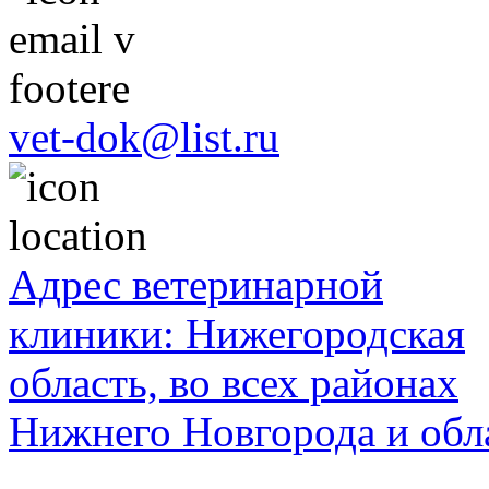
vet-dok@list.ru
Адрес ветеринарной
клиники: Нижегородская
область, во всех районах
Нижнего Новгорода и обл