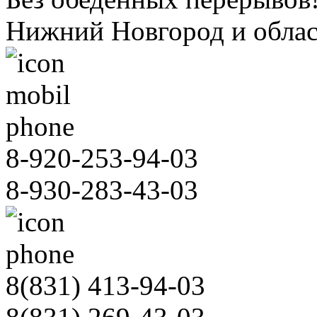
Нижний Новгород и облас
8-920-253-94-03
8-930-283-43-03
8(831)
413-94-03