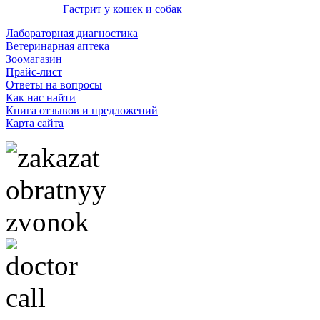
Гастрит у кошек и собак
Лабораторная диагностика
Ветеринарная аптека
Зоомагазин
Прайс-лист
Ответы на вопросы
Как нас найти
Книга отзывов и предложений
Карта сайта