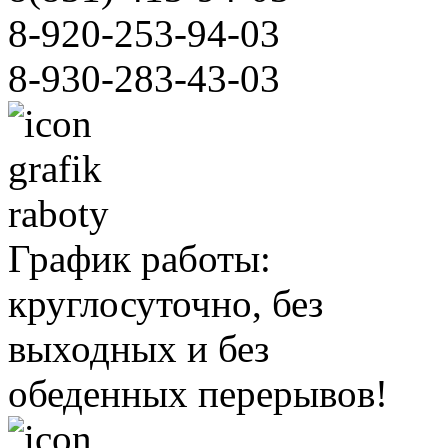
8-920-253-94-03
8-930-283-43-03
График работы:
круглосуточно, без
выходных и без
обеденных перерывов!