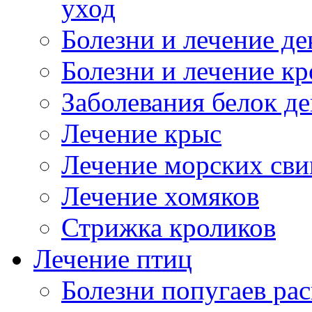
уход
Болезни и лечение д
Болезни и лечение к
Заболевания белок де
Лечение крыс
Лечение морских сви
Лечение хомяков
Стрижка кроликов
Лечение птиц
Болезни попугаев ра