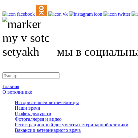
мы в социальны
Главная
О ветклинике
История нашей ветлечебницы
Наши врачи
График дежурств
Фотогаллерея и видео
Регистрационный документы ветеринарной клиники
Вакансии ветеринарного врача