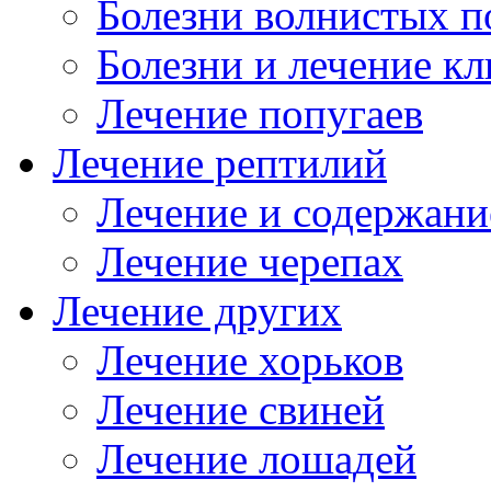
Болезни волнистых п
Болезни и лечение к
Лечение попугаев
Лечение рептилий
Лечение и содержани
Лечение черепах
Лечение других
Лечение хорьков
Лечение свиней
Лечение лошадей