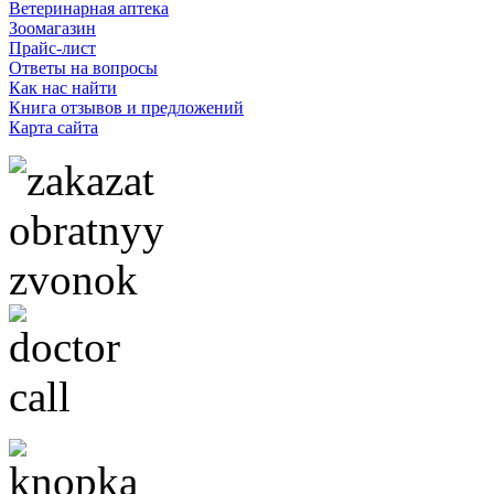
Ветеринарная аптека
Зоомагазин
Прайс-лист
Ответы на вопросы
Как нас найти
Книга отзывов и предложений
Карта сайта