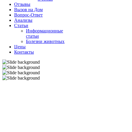
Отзывы
Вызов на Дом
Вопрос-Ответ
Анализы
Cтатьи
Информационные
статьи
Болезни животных
Цены
Контакты