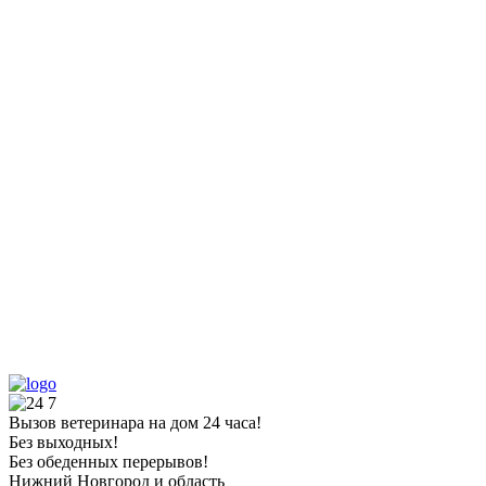
Вызов ветеринара на дом 24 часа!
Без выходных!
Без обеденных перерывов!
Нижний Новгород и область