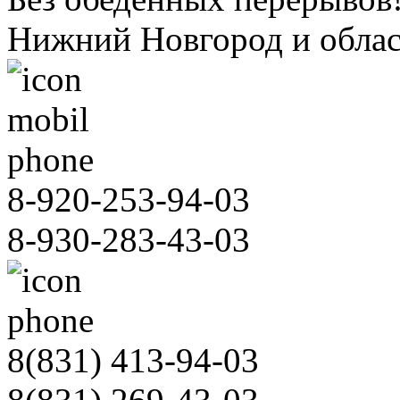
Нижний Новгород и облас
8-920-253-94-03
8-930-283-43-03
8(831)
413-94-03