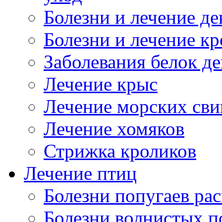
Болезни и лечение д
Болезни и лечение к
Заболевания белок де
Лечение крыс
Лечение морских сви
Лечение хомяков
Стрижка кроликов
Лечение птиц
Болезни попугаев ра
Болезни волнистых п