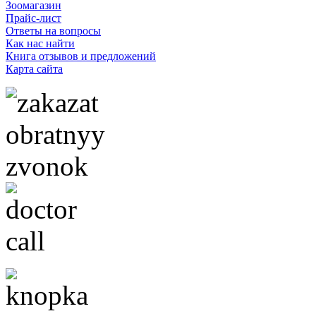
Зоомагазин
Прайс-лист
Ответы на вопросы
Как нас найти
Книга отзывов и предложений
Карта сайта