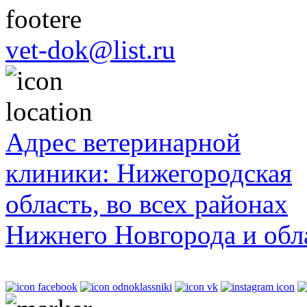
vet-dok@list.ru
Адрес ветеринарной
клиники: Нижегородская
область, во всех районах
Нижнего Новгорода и обл