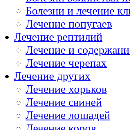
Болезни и лечение к
Лечение попугаев
Лечение рептилий
Лечение и содержани
Лечение черепах
Лечение других
Лечение хорьков
Лечение свиней
Лечение лошадей
Лечение коров