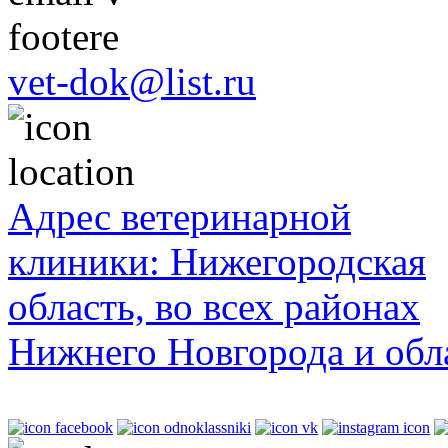
vet-dok@list.ru
Адрес ветеринарной
клиники: Нижегородская
область, во всех районах
Нижнего Новгорода и обл