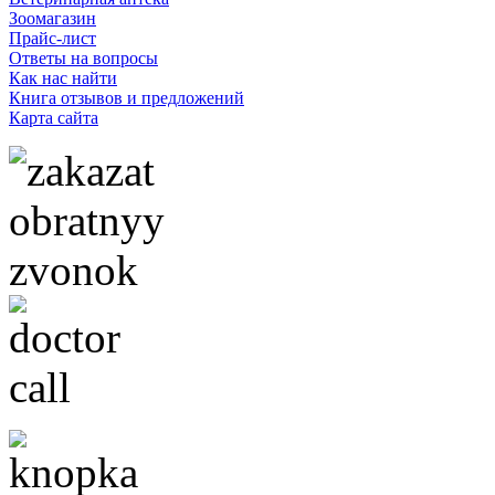
Зоомагазин
Прайс-лист
Ответы на вопросы
Как нас найти
Книга отзывов и предложений
Карта сайта