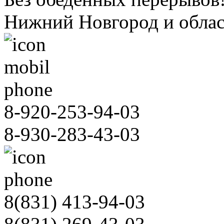
Нижний Новгород и облас
8-920-253-94-03
8-930-283-43-03
8(831)
413-94-03