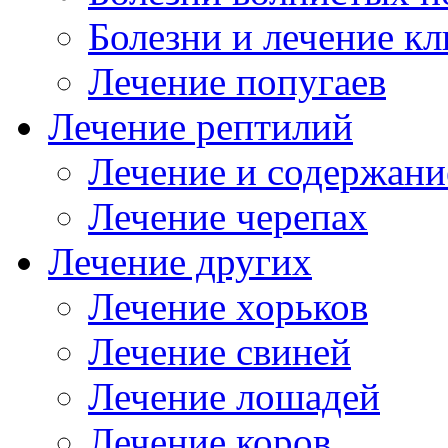
Болезни и лечение к
Лечение попугаев
Лечение рептилий
Лечение и содержани
Лечение черепах
Лечение других
Лечение хорьков
Лечение свиней
Лечение лошадей
Лечение коров