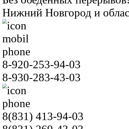
Нижний Новгород и облас
8-920-253-94-03
8-930-283-43-03
8(831)
413-94-03