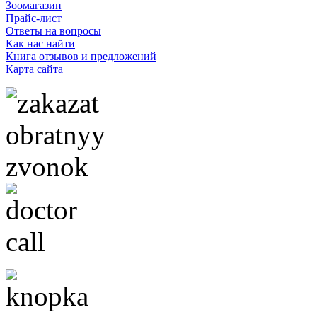
Зоомагазин
Прайс-лист
Ответы на вопросы
Как нас найти
Книга отзывов и предложений
Карта сайта