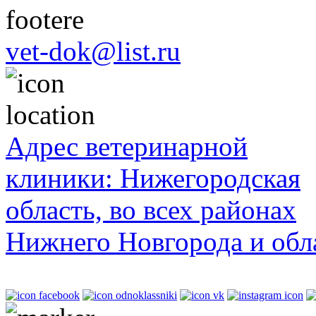
vet-dok@list.ru
Адрес ветеринарной
клиники: Нижегородская
область, во всех районах
Нижнего Новгорода и обл