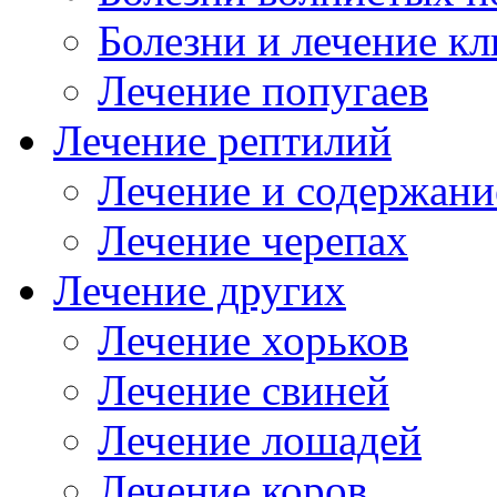
Болезни и лечение к
Лечение попугаев
Лечение рептилий
Лечение и содержани
Лечение черепах
Лечение других
Лечение хорьков
Лечение свиней
Лечение лошадей
Лечение коров