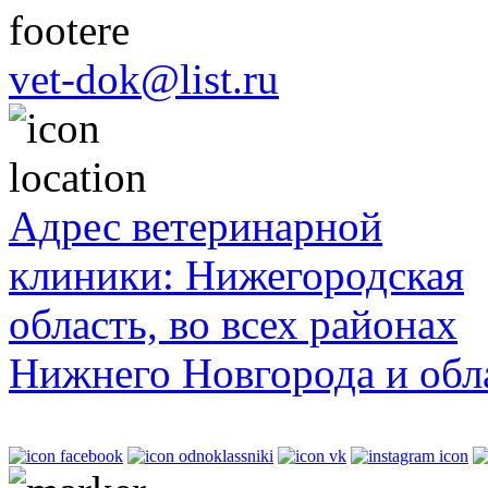
vet-dok@list.ru
Адрес ветеринарной
клиники: Нижегородская
область, во всех районах
Нижнего Новгорода и обл