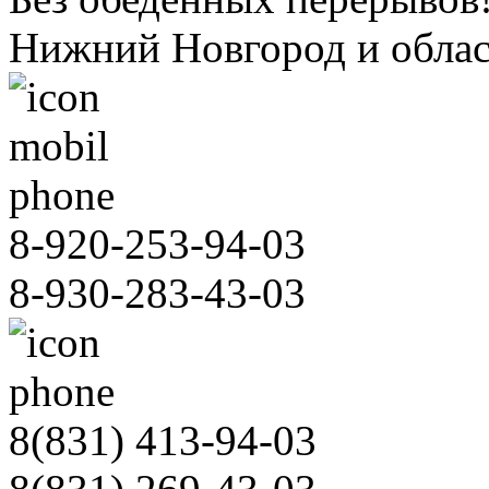
Нижний Новгород и облас
8-920-253-94-03
8-930-283-43-03
8(831)
413-94-03