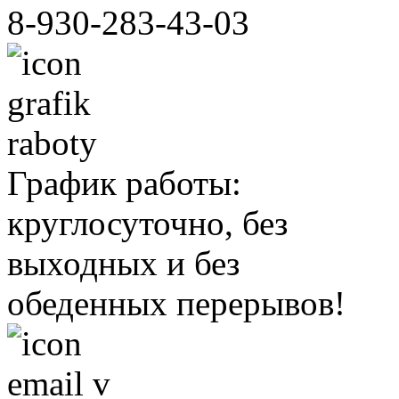
8-930-283-43-03
График работы:
круглосуточно, без
выходных и без
обеденных перерывов!