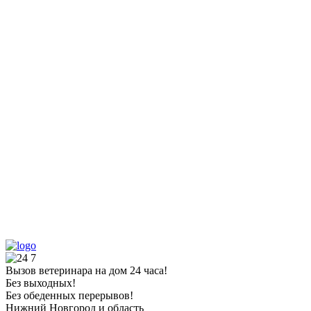
Вызов ветеринара на дом 24 часа!
Без выходных!
Без обеденных перерывов!
Нижний Новгород и область