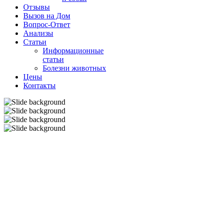
Отзывы
Вызов на Дом
Вопрос-Ответ
Анализы
Cтатьи
Информационные
статьи
Болезни животных
Цены
Контакты