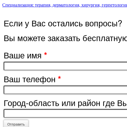
Специализация: терапия, дерматология, хирургия, герпетологи
Если у Вас остались вопросы?
Вы можете заказать бесплатну
Ваше имя
*
Ваш телефон
*
Город-область или район где В
Отправить