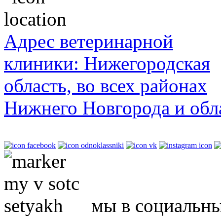
Адрес ветеринарной
клиники: Нижегородская
область, во всех районах
Нижнего Новгорода и обл
мы в социальны