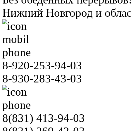
Нижний Новгород и облас
8-920-253-94-03
8-930-283-43-03
8(831)
413-94-03