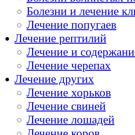
Болезни и лечение к
Лечение попугаев
Лечение рептилий
Лечение и содержани
Лечение черепах
Лечение других
Лечение хорьков
Лечение свиней
Лечение лошадей
Лечение коров