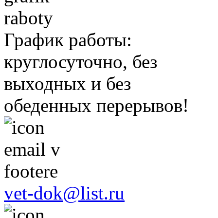
График работы:
круглосуточно, без
выходных и без
обеденных перерывов!
vet-dok@list.ru