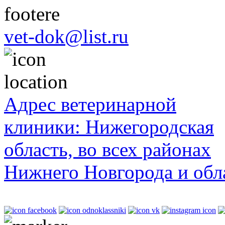
vet-dok@list.ru
Адрес ветеринарной
клиники: Нижегородская
область, во всех районах
Нижнего Новгорода и обл