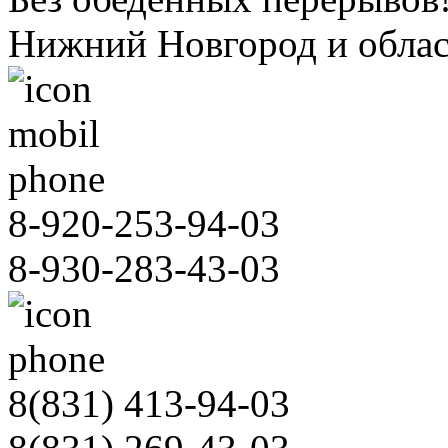
Нижний Новгород и облас
8-920-253-94-03
8-930-283-43-03
8(831)
413-94-03