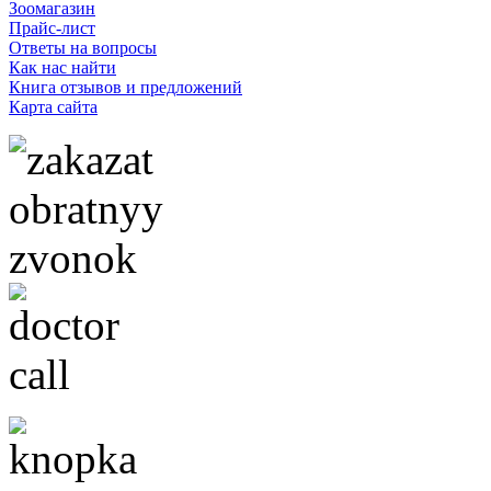
Зоомагазин
Прайс-лист
Ответы на вопросы
Как нас найти
Книга отзывов и предложений
Карта сайта