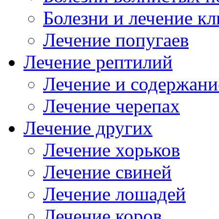
Болезни и лечение к
Лечение попугаев
Лечение рептилий
Лечение и содержани
Лечение черепах
Лечение других
Лечение хорьков
Лечение свиней
Лечение лошадей
Лечение коров