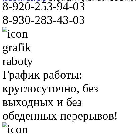
8-920-253-94-03
8-930-283-43-03
График работы:
круглосуточно, без
выходных и без
обеденных перерывов!