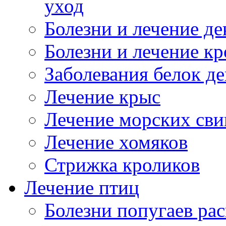
уход
Болезни и лечение д
Болезни и лечение к
Заболевания белок де
Лечение крыс
Лечение морских сви
Лечение хомяков
Стрижка кроликов
Лечение птиц
Болезни попугаев ра