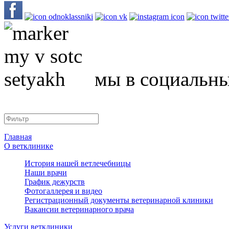
мы в социальны
Главная
О ветклинике
История нашей ветлечебницы
Наши врачи
График дежурств
Фотогаллерея и видео
Регистрационный документы ветеринарной клиники
Вакансии ветеринарного врача
Услуги ветклиники