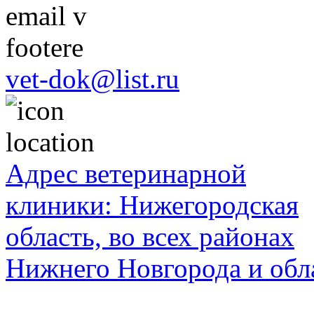
vet-dok@list.ru
Адрес ветеринарной
клиники: Нижегородская
область, во всех районах
Нижнего Новгорода и обл