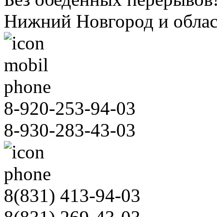
Нижний Новгород и облас
8-920-253-94-03
8-930-283-43-03
8(831)
413-94-03