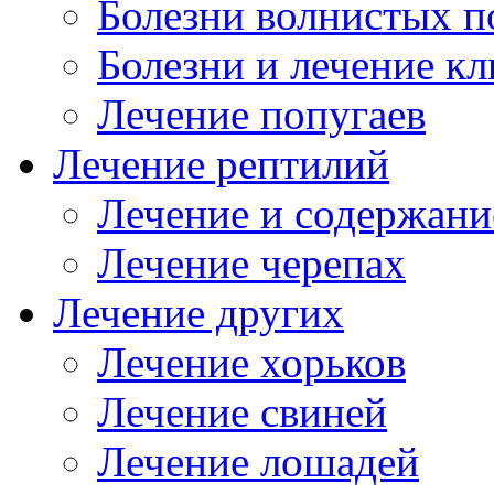
Болезни волнистых п
Болезни и лечение к
Лечение попугаев
Лечение рептилий
Лечение и содержани
Лечение черепах
Лечение других
Лечение хорьков
Лечение свиней
Лечение лошадей