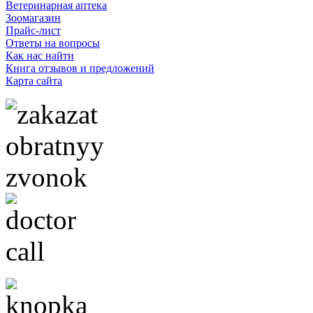
Ветеринарная аптека
Зоомагазин
Прайс-лист
Ответы на вопросы
Как нас найти
Книга отзывов и предложений
Карта сайта