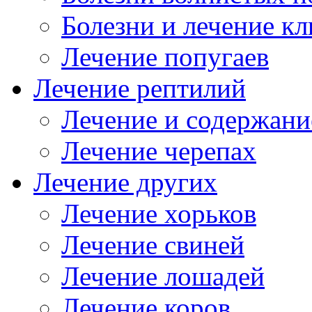
Болезни и лечение к
Лечение попугаев
Лечение рептилий
Лечение и содержани
Лечение черепах
Лечение других
Лечение хорьков
Лечение свиней
Лечение лошадей
Лечение коров