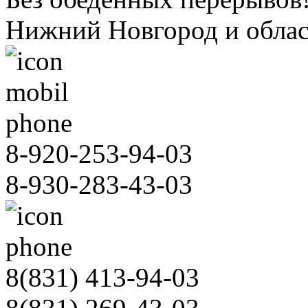
Нижний Новгород и облас
8-920-253-94-03
8-930-283-43-03
8(831)
413-94-03