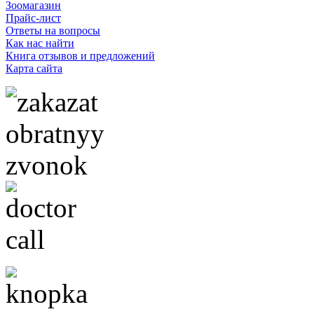
Зоомагазин
Прайс-лист
Ответы на вопросы
Как нас найти
Книга отзывов и предложений
Карта сайта