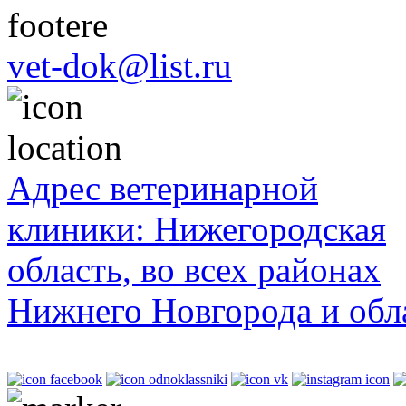
vet-dok@list.ru
Адрес ветеринарной
клиники: Нижегородская
область, во всех районах
Нижнего Новгорода и обл