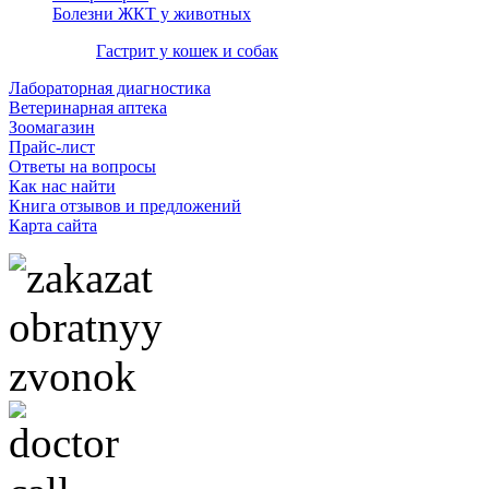
Болезни ЖКТ у животных
Гастрит у кошек и собак
Лабораторная диагностика
Ветеринарная аптека
Зоомагазин
Прайс-лист
Ответы на вопросы
Как нас найти
Книга отзывов и предложений
Карта сайта