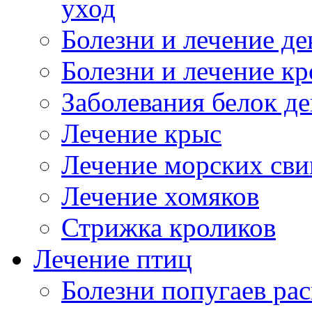
уход
Болезни и лечение д
Болезни и лечение к
Заболевания белок де
Лечение крыс
Лечение морских сви
Лечение хомяков
Стрижка кроликов
Лечение птиц
Болезни попугаев ра