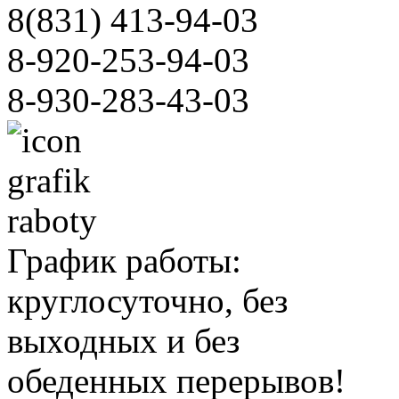
8(831)
413-94-03
8-920-253-94-03
8-930-283-43-03
График работы:
круглосуточно, без
выходных и без
обеденных перерывов!