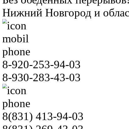
Нижний Новгород и облас
8-920-253-94-03
8-930-283-43-03
8(831)
413-94-03