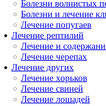
Болезни волнистых п
Болезни и лечение к
Лечение попугаев
Лечение рептилий
Лечение и содержани
Лечение черепах
Лечение других
Лечение хорьков
Лечение свиней
Лечение лошадей