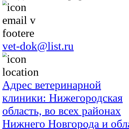
vet-dok@list.ru
Адрес ветеринарной
клиники: Нижегородская
область, во всех районах
Нижнего Новгорода и обл