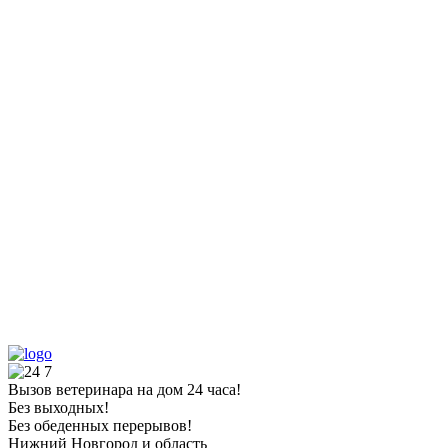
Вызов ветеринара на дом 24 часа!
Без выходных!
Без обеденных перерывов!
Нижний Новгород и область