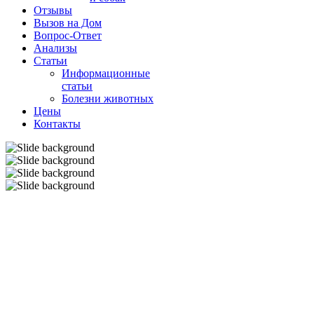
Отзывы
Вызов на Дом
Вопрос-Ответ
Анализы
Cтатьи
Информационные
статьи
Болезни животных
Цены
Контакты