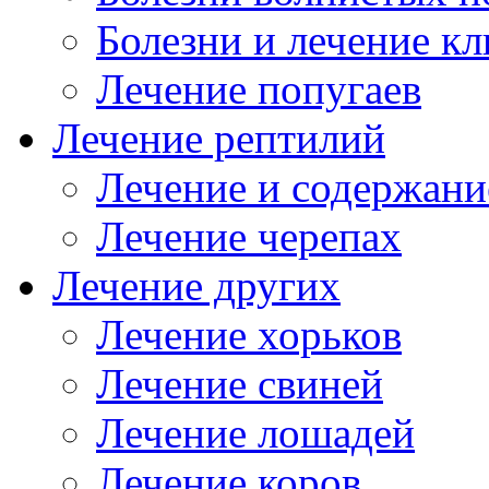
Болезни и лечение к
Лечение попугаев
Лечение рептилий
Лечение и содержани
Лечение черепах
Лечение других
Лечение хорьков
Лечение свиней
Лечение лошадей
Лечение коров