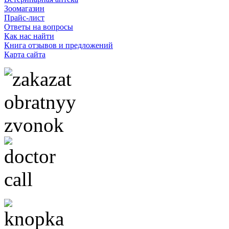
Зоомагазин
Прайс-лист
Ответы на вопросы
Как нас найти
Книга отзывов и предложений
Карта сайта