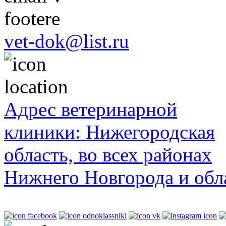
vet-dok@list.ru
Адрес ветеринарной
клиники: Нижегородская
область, во всех районах
Нижнего Новгорода и обл