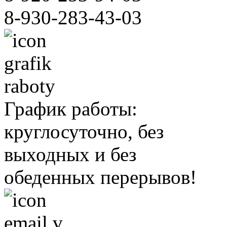
8-930-283-43-03
График работы:
круглосуточно, без
выходных и без
обеденных перерывов!