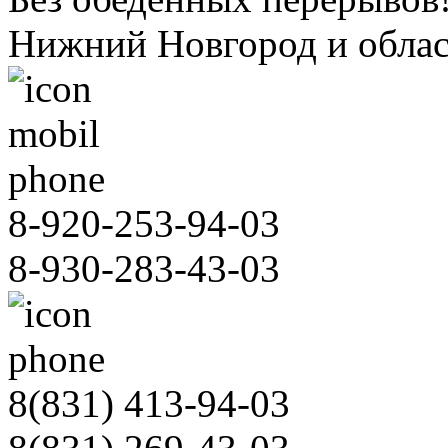
Нижний Новгород и облас
8-920-253-94-03
8-930-283-43-03
8(831)
413-94-03