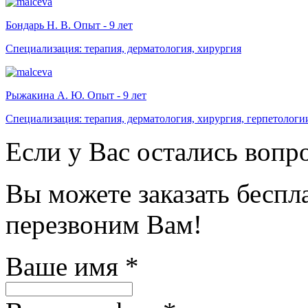
Бондарь Н. В. Опыт - 9 лет
Специализация: терапия, дерматология, хирургия
Рыжакина А. Ю. Опыт - 9 лет
Специализация: терапия, дерматология, хирургия, герпетологи
Если у Вас остались вопр
Вы можете заказать бесп
перезвоним Вам!
Ваше имя
*