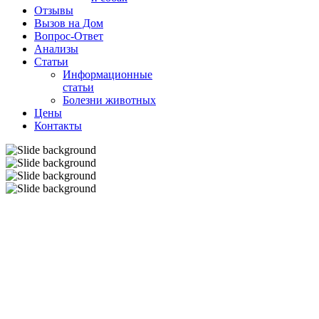
Отзывы
Вызов на Дом
Вопрос-Ответ
Анализы
Cтатьи
Информационные
статьи
Болезни животных
Цены
Контакты