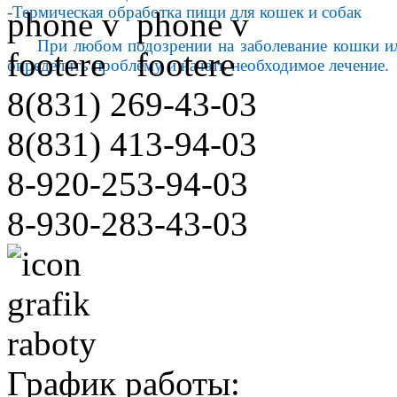
-Термическая обработка пищи для кошек и собак
При любом подозрении на заболевание кошки ил
определить проблему и начать необходимое лечение.
8(831)
269-43-03
8(831)
413-94-03
8-920-253-94-03
8-930-283-43-03
График работы: