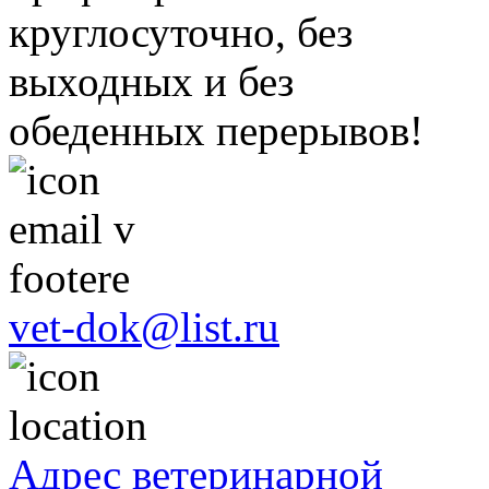
круглосуточно, без
выходных и без
обеденных перерывов!
vet-dok@list.ru
Адрес ветеринарной