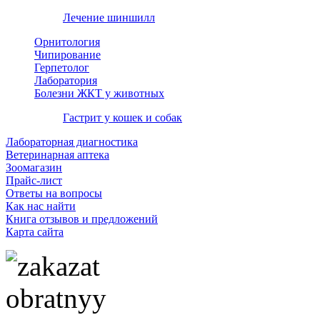
Лечение шиншилл
Орнитология
Чипирование
Герпетолог
Лаборатория
Болезни ЖКТ у животных
Гастрит у кошек и собак
Лабораторная диагностика
Ветеринарная аптека
Зоомагазин
Прайс-лист
Ответы на вопросы
Как нас найти
Книга отзывов и предложений
Карта сайта