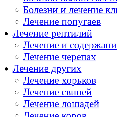
Болезни и лечение к
Лечение попугаев
Лечение рептилий
Лечение и содержани
Лечение черепах
Лечение других
Лечение хорьков
Лечение свиней
Лечение лошадей
Лечение коров