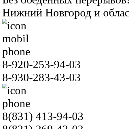
Нижний Новгород и облас
8-920-253-94-03
8-930-283-43-03
8(831)
413-94-03