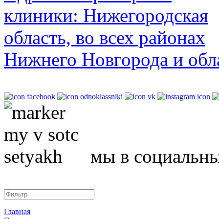
клиники: Нижегородская
область, во всех районах
Нижнего Новгорода и обл
мы в социальны
Главная