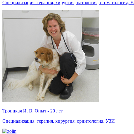
Специализация: терапия, хирургия, ратология, стоматология, 
Троицкая И. В. Опыт - 20 лет
Специализация: терапия, хирургия, орнитология, УЗИ