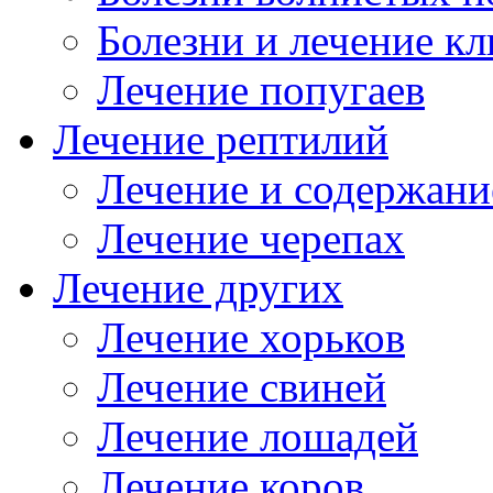
Болезни и лечение к
Лечение попугаев
Лечение рептилий
Лечение и содержани
Лечение черепах
Лечение других
Лечение хорьков
Лечение свиней
Лечение лошадей
Лечение коров