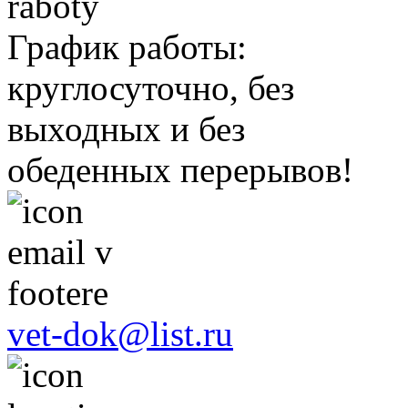
График работы:
круглосуточно, без
выходных и без
обеденных перерывов!
vet-dok@list.ru