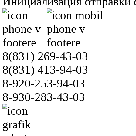
Инициализация отправки 
8(831)
269-43-03
8(831)
413-94-03
8-920-253-94-03
8-930-283-43-03