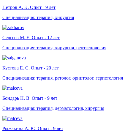
Петров А. Э. Опыт - 9 лет
Специализация: терапия, хирургия
Сергеев М. Е. Опыт - 12 лет
Специализация: терапия, хирургия, рентгенология
Кустова Е. С. Опыт - 20 лет
Специализация: терапия, ратолог, орнитолог, герпетология
Бондарь Н. В. Опыт - 9 лет
Специализация: терапия, дерматология, хирургия
Рыжакина А. Ю. Опыт - 9 лет