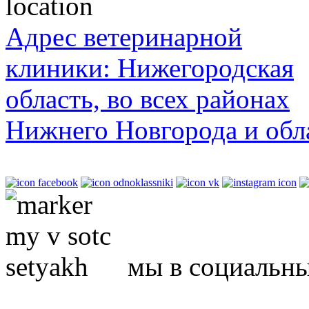
Адрес ветеринарной
клиники: Нижегородская
область, во всех районах
Нижнего Новгорода и обл
мы в социальны