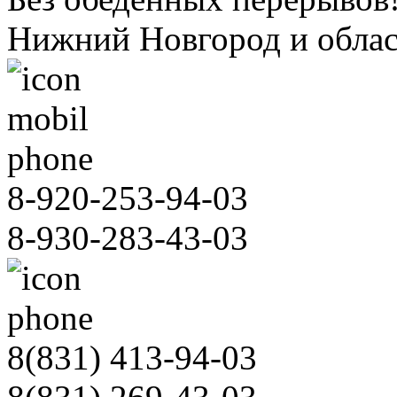
Нижний Новгород и облас
8-920-253-94-03
8-930-283-43-03
8(831)
413-94-03