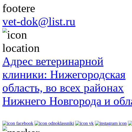
vet-dok@list.ru
Адрес ветеринарной
клиники: Нижегородская
область, во всех районах
Нижнего Новгорода и обл