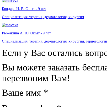
Бондарь Н. В. Опыт - 9 лет
Специализация: терапия, дерматология, хирургия
Рыжакина А. Ю. Опыт - 9 лет
Специализация: терапия, дерматология, хирургия, герпетологи
Если у Вас остались вопр
Вы можете заказать бесп
перезвоним Вам!
Ваше имя
*