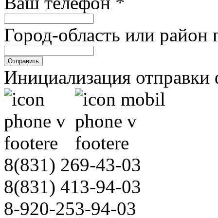
Ваш телефон
*
Город-область или район 
Отправить
Инициализация отправки 
8(831)
269-43-03
8(831)
413-94-03
8-920-253-94-03