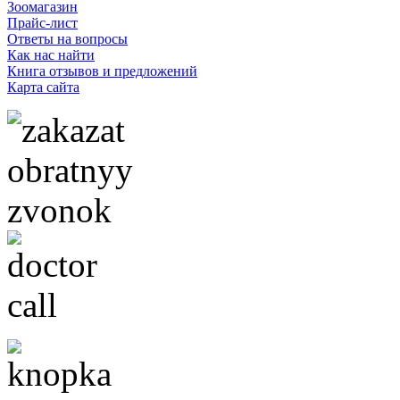
Зоомагазин
Прайс-лист
Ответы на вопросы
Как нас найти
Книга отзывов и предложений
Карта сайта