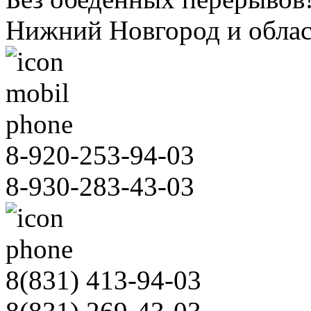
Нижний Новгород и облас
8-920-253-94-03
8-930-283-43-03
8(831)
413-94-03