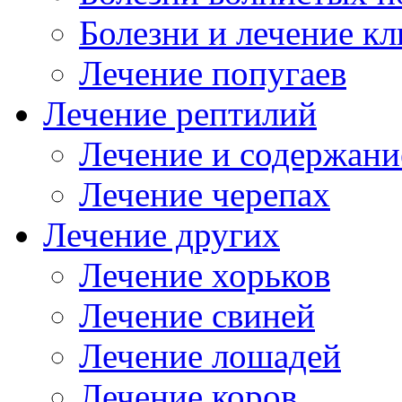
Болезни и лечение к
Лечение попугаев
Лечение рептилий
Лечение и содержани
Лечение черепах
Лечение других
Лечение хорьков
Лечение свиней
Лечение лошадей
Лечение коров