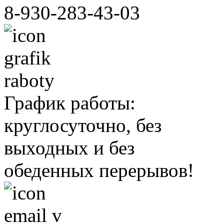
8-930-283-43-03
График работы:
круглосуточно, без
выходных и без
обеденных перерывов!