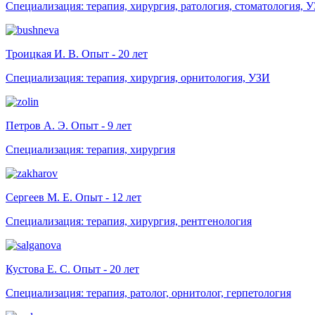
Специализация: терапия, хирургия, ратология, стоматология, 
Троицкая И. В. Опыт - 20 лет
Специализация: терапия, хирургия, орнитология, УЗИ
Петров А. Э. Опыт - 9 лет
Специализация: терапия, хирургия
Сергеев М. Е. Опыт - 12 лет
Специализация: терапия, хирургия, рентгенология
Кустова Е. С. Опыт - 20 лет
Специализация: терапия, ратолог, орнитолог, герпетология